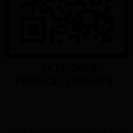
LES PRESTATIONS PROPOSÉES PAR SUDCLIMAT