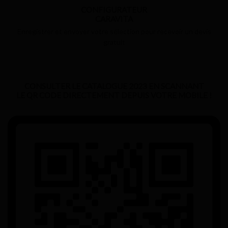
CONFIGURATEUR
CARAVITA
Enregistrer et envoyer votre sélection pour recevoir un devis
gratuit
CONSULTER LE CATALOGUE 2023 EN SCANNANT
LE QR CODE DIRECTEMENT DEPUIS VOTRE MOBILE !