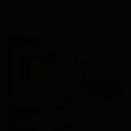
VOIR LE
PARASOL EN 3D
application à télécharger pour visualiser son parasol en 3D sur
votre terrasse