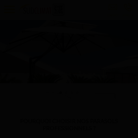
SUDCLIMAT MONTPELLIER
POURQUOI CHOISIR NOS PARASOLS
PROFESSIONNELS ?