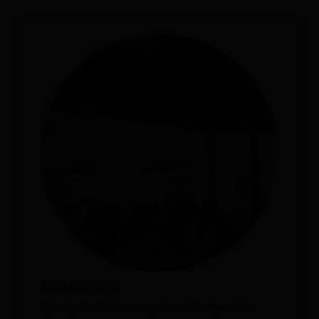
BRUMISATEUR
Parasols Mat coulissant ou moyen coulissant sur