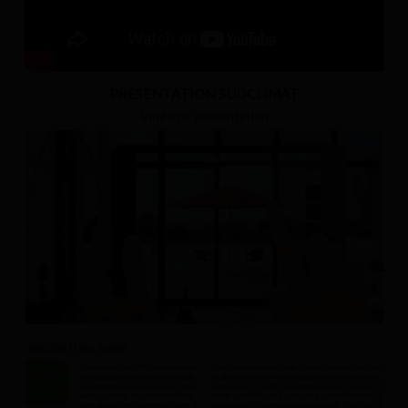
PRESENTATION SUDCLIMAT
Vidéo de présentation