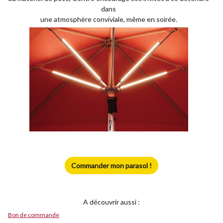
dans
une atmosphère conviviale, même en soirée.
Commander mon parasol !
A découvrir aussi :
Bon de commande