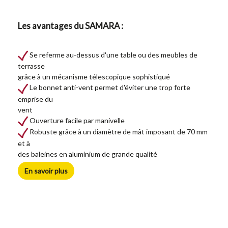
Les avantages du SAMARA :
Se referme au-dessus d'une table ou des meubles de
terrasse
grâce à un mécanisme télescopique sophistiqué
Le bonnet anti-vent permet d'éviter une trop forte
emprise du
vent
Ouverture facile par manivelle
Robuste grâce à un diamètre de mât imposant de 70 mm
et à
des baleines en aluminium de grande qualité
En savoir plus