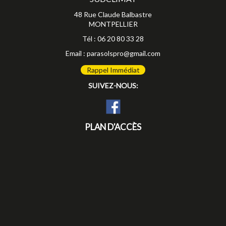
48 Rue Claude Balbastre
MONTPELLIER
Tél :
06 20 80 33 28
Email :
parasolspro@gmail.com
Rappel Immédiat
SUIVEZ-NOUS:
PLAN D'ACCÈS