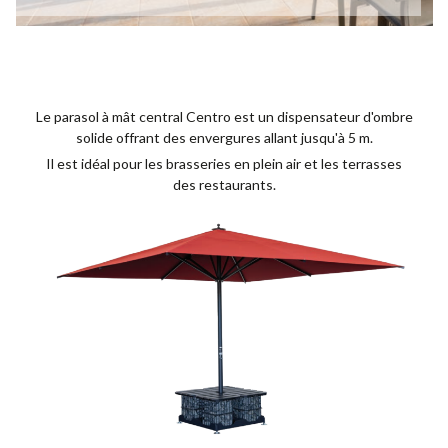
Le parasol à mât central Centro est un dispensateur d'ombre
solide offrant des envergures allant jusqu'à 5 m.
Il est idéal pour les brasseries en plein air et les terrasses
des restaurants.