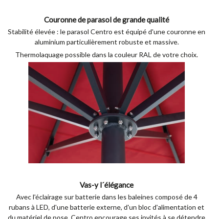
Couronne de parasol de grande qualité
Stabilité élevée : le parasol Centro est équipé d'une couronne en
aluminium particulièrement robuste et massive.
Thermolaquage possible dans la couleur RAL de votre choix.
Vas-y l´élégance
Avec l'éclairage sur batterie dans les baleines composé de 4
rubans à LED, d'une batterie externe, d'un bloc d'alimentation et
du matériel de pose, Centro encourage ses invités à se détendre